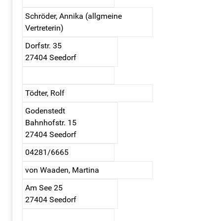
Schröder, Annika (allgmeine
Vertreterin)
Dorfstr. 35
27404 Seedorf
Tödter, Rolf
Godenstedt
Bahnhofstr. 15
27404 Seedorf
04281/6665
von Waaden, Martina
Am See 25
27404 Seedorf