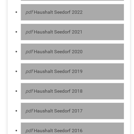
pdf
Haushalt Seedorf 2022
pdf
Haushalt Seedorf 2021
pdf
Haushalt Seedorf 2020
pdf
Haushalt Seedorf 2019
pdf
Haushalt Seedorf 2018
pdf
Haushalt Seedorf 2017
pdf
Haushalt Seedorf 2016