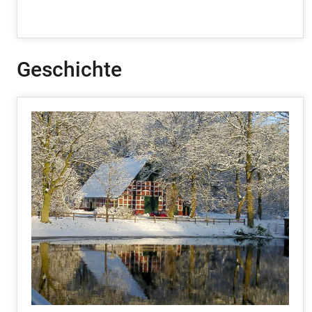
Geschichte