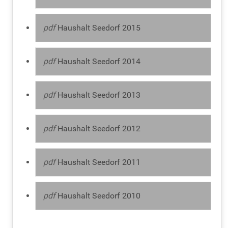
pdf
Haushalt Seedorf 2015
pdf
Haushalt Seedorf 2014
pdf
Haushalt Seedorf 2013
pdf
Haushalt Seedorf 2012
pdf
Haushalt Seedorf 2011
pdf
Haushalt Seedorf 2010