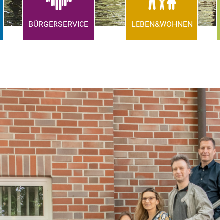
BÜRGERSERVICE
LEBEN&WOHNEN