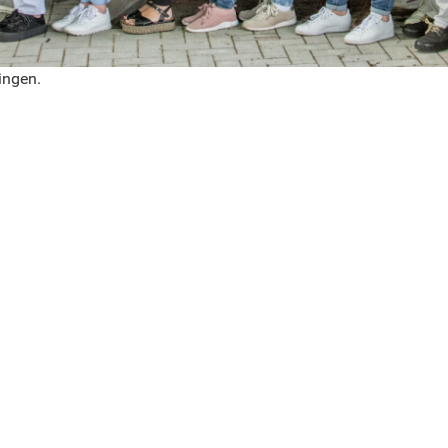
ingen.