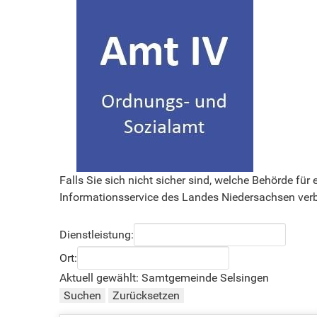
Falls Sie sich nicht sicher sind, welche Behörde fü
Informationsservice des Landes Niedersachsen ver
Dienstleistung
:
Ort
:
Aktuell gewählt
:
Samtgemeinde Selsingen