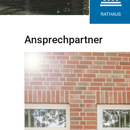
RATHAUS
Ansprechpartner