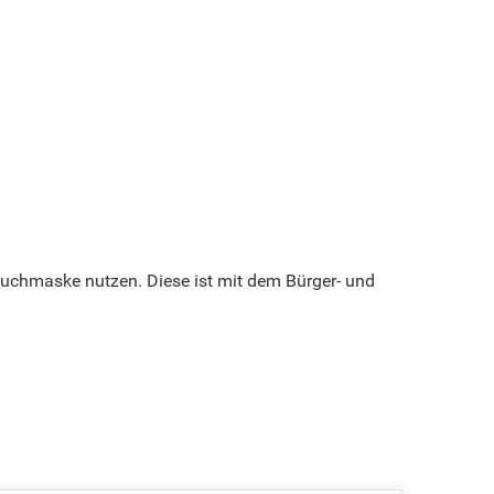
e Suchmaske nutzen. Diese ist mit dem Bürger- und