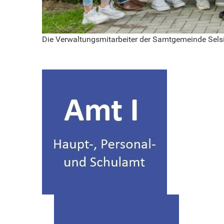
Die Verwaltungsmitarbeiter der Samtgemeinde Sels