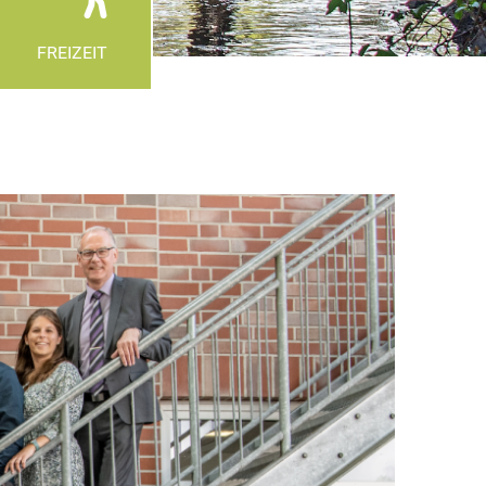
FREIZEIT