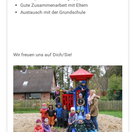
Gute Zusammenarbeit mit Eltern
Austausch mit der Grundschule
Wir freuen uns auf Dich/Sie!