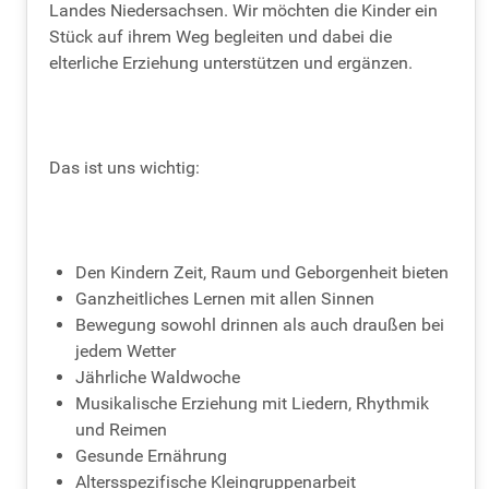
Landes Niedersachsen. Wir möchten die Kinder ein
Stück auf ihrem Weg begleiten und dabei die
elterliche Erziehung unterstützen und ergänzen.
Das ist uns wichtig:
Den Kindern Zeit, Raum und Geborgenheit bieten
Ganzheitliches Lernen mit allen Sinnen
Bewegung sowohl drinnen als auch draußen bei
jedem Wetter
Jährliche Waldwoche
Musikalische Erziehung mit Liedern, Rhythmik
und Reimen
Gesunde Ernährung
Altersspezifische Kleingruppenarbeit