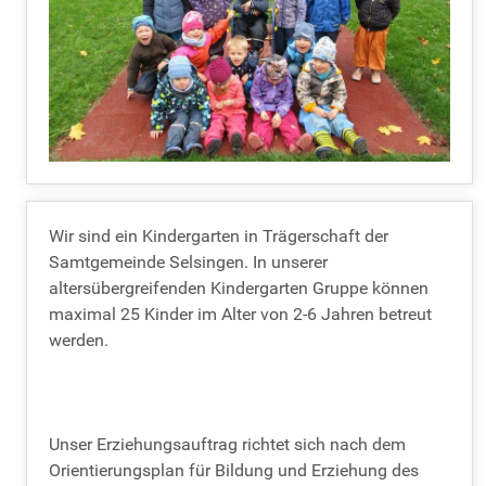
Wir sind ein Kindergarten in Trägerschaft der
Samtgemeinde Selsingen. In unserer
altersübergreifenden Kindergarten Gruppe können
maximal 25 Kinder im Alter von 2-6 Jahren betreut
werden.
Unser Erziehungsauftrag richtet sich nach dem
Orientierungsplan für Bildung und Erziehung des