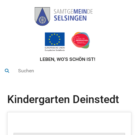
LEBEN, WO'S SCHÖN IST!
Kindergarten Deinstedt