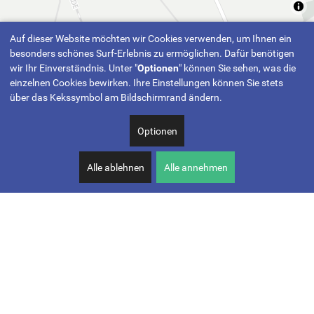
Auf dieser Website möchten wir Cookies verwenden, um Ihnen ein
besonders schönes Surf-Erlebnis zu ermöglichen. Dafür benötigen
wir Ihr Einverständnis. Unter "
Optionen
" können Sie sehen, was die
einzelnen Cookies bewirken. Ihre Einstellungen können Sie stets
über das Kekssymbol am Bildschirmrand ändern.
Optionen
Alle ablehnen
Alle annehmen