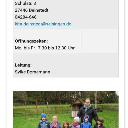
Schulstr. 3
27446
Deinstedt
04284-646
kita.deinstedt@selsingen.de
Öffnungszeiten:
Mo. bis Fr. 7.30 bis 12.30 Uhr
Leitung:
Sylke Bornemann