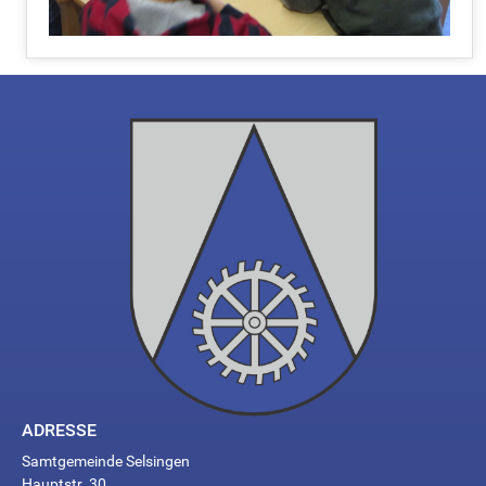
ADRESSE
Samtgemeinde Selsingen
Hauptstr. 30