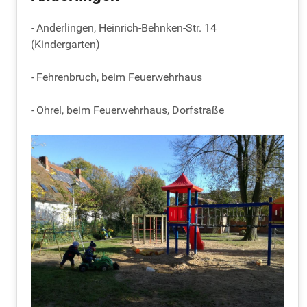
- Anderlingen, Heinrich-Behnken-Str. 14
(Kindergarten)
- Fehrenbruch, beim Feuerwehrhaus
- Ohrel, beim Feuerwehrhaus, Dorfstraße