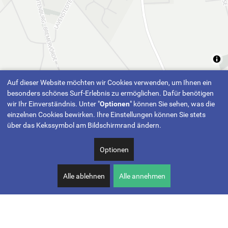
Auf dieser Website möchten wir Cookies verwenden, um Ihnen ein
besonders schönes Surf-Erlebnis zu ermöglichen. Dafür benötigen
wir Ihr Einverständnis. Unter "
Optionen
" können Sie sehen, was die
einzelnen Cookies bewirken. Ihre Einstellungen können Sie stets
über das Kekssymbol am Bildschirmrand ändern.
Optionen
Alle ablehnen
Alle annehmen