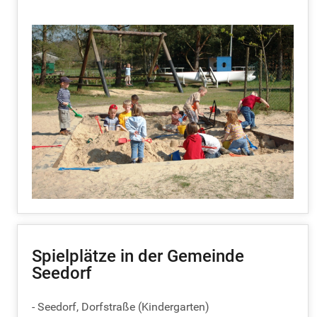
Spielplätze in der Gemeinde
Seedorf
- Seedorf, Dorfstraße (Kindergarten)