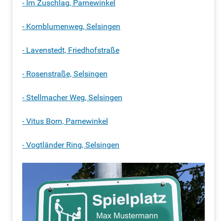
- Im Zuschlag, Parnewinkel
- Kornblumenweg, Selsingen
- Lavenstedt, Friedhofstraße
- Rosenstraße,
Selsingen
- Stellmacher Weg,
Selsingen
- Vitus Born,
Parnewinkel
- Vogtländer Ring, Selsingen