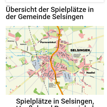
Übersicht der Spielplätze in
der Gemeinde Selsingen
Spielplätze in Selsingen,