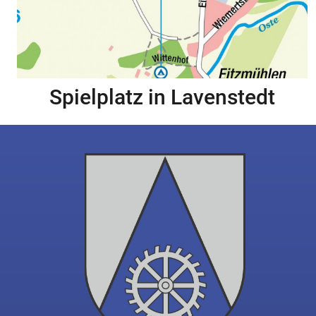
Spielplatz in Lavenstedt