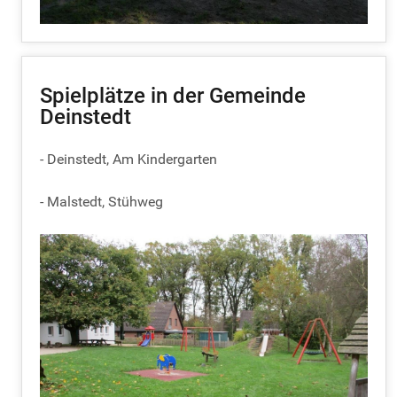
Spielplätze in der Gemeinde
Deinstedt
- Deinstedt, Am Kindergarten
- Malstedt, Stühweg