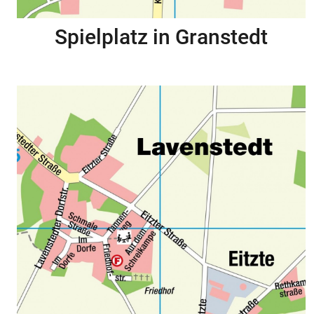
Spielplatz in Granstedt