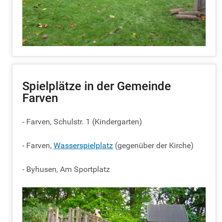
Spielplätze in der Gemeinde
Farven
- Farven, Schulstr. 1 (Kindergarten)
- Farven,
Wasserspielplatz
(gegenüber der Kirche)
- Byhusen, Am Sportplatz