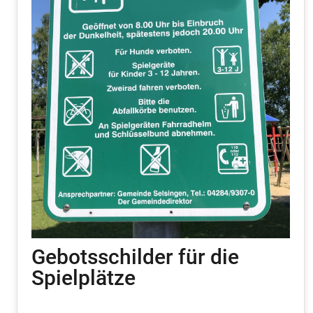
Gebotsschilder für die
Spielplätze