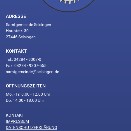
ADRESSE
Samtgemeinde Selsingen
Hauptstr. 30
27446 Selsingen
KONTAKT
Tel.: 04284 - 9307-0
Fax: 04284 - 9307-555
samtgemeinde@selsingen.de
ÖFFNUNGSZEITEN
Mo. - Fr. 8.00 - 12.00 Uhr
Do. 14.00 - 18.00 Uhr
KONTAKT
Too
IMPRESSUM
Many
DATENSCHUTZERKLÄRUNG