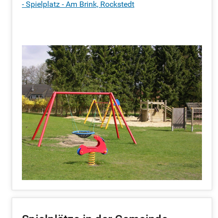
- Spielplatz - Am Brink, Rockstedt