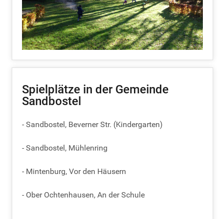
Spielplätze in der Gemeinde
Sandbostel
- Sandbostel, Beverner Str. (Kindergarten)
- Sandbostel, Mühlenring
- Mintenburg, Vor den Häusern
- Ober Ochtenhausen, An der Schule