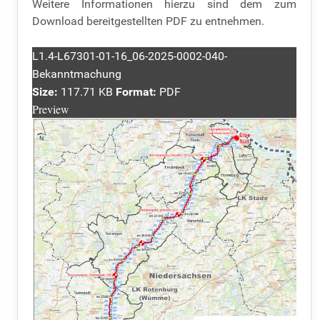
Weitere Informationen hierzu sind dem zum
Download bereitgestellten PDF zu entnehmen.
L1.4-L67301-01-16_06-2025-0002-040-
Bekanntmachung
Size:
117.71 KB
Format:
PDF
Preview