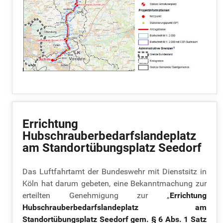
Errichtung
Hubschrauberbedarfslandeplatz
am Standortübungsplatz Seedorf
Das Luftfahrtamt der Bundeswehr mit Dienstsitz in
Köln hat darum gebeten, eine Bekanntmachung zur
erteilten Genehmigung zur „
Errichtung
Hubschrauberbedarfslandeplatz am
Standortübungsplatz Seedorf gem. § 6 Abs. 1 Satz