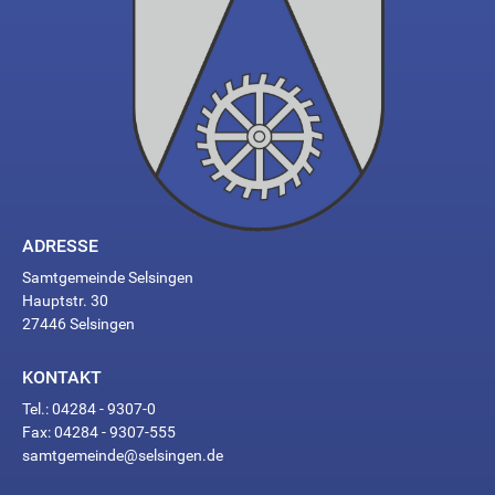
ADRESSE
Samtgemeinde Selsingen
Hauptstr. 30
27446 Selsingen
KONTAKT
Tel.: 04284 - 9307-0
Fax: 04284 - 9307-555
samtgemeinde@selsingen.de