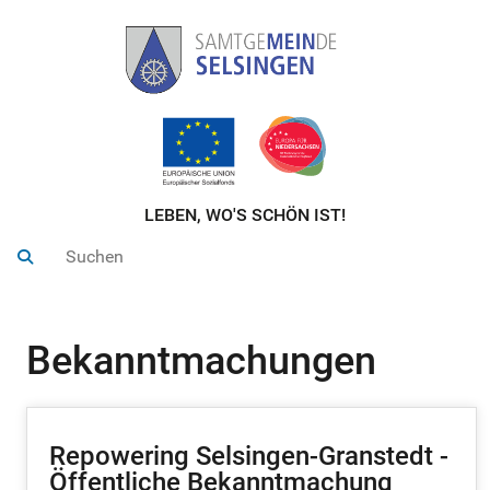
LEBEN, WO'S SCHÖN IST!
Bekanntmachungen
Repowering Selsingen-Granstedt -
Öffentliche Bekanntmachung