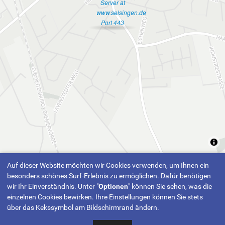
Server at
www.selsingen.de
Port 443
Auf dieser Website möchten wir Cookies verwenden, um Ihnen ein
besonders schönes Surf-Erlebnis zu ermöglichen. Dafür benötigen
wir Ihr Einverständnis. Unter "
Optionen
" können Sie sehen, was die
einzelnen Cookies bewirken. Ihre Einstellungen können Sie stets
über das Kekssymbol am Bildschirmrand ändern.