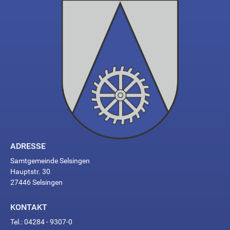
ADRESSE
Samtgemeinde Selsingen
Hauptstr. 30
27446 Selsingen
KONTAKT
Tel.: 04284 - 9307-0