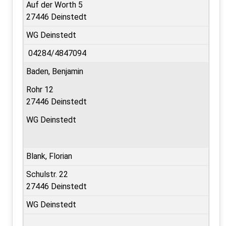
Auf der Worth 5
27446 Deinstedt
WG Deinstedt
04284/4847094
Baden, Benjamin
Rohr 12
27446 Deinstedt
WG Deinstedt
Blank, Florian
Schulstr. 22
27446 Deinstedt
WG Deinstedt