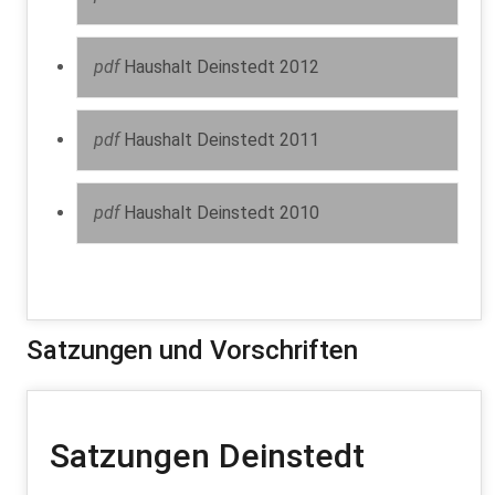
pdf
Haushalt Deinstedt 2012
pdf
Haushalt Deinstedt 2011
pdf
Haushalt Deinstedt 2010
Satzungen und Vorschriften
Satzungen Deinstedt