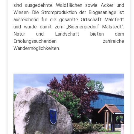
sind ausgedehnte Waldflächen sowie Äcker und
Wiesen. Die Stromproduktion der Biogasanlage ist
ausreichend für die gesamte Ortschaft Malstedt
und wurde damit zum „Bioenergiedorf Malstedt“.
Natur und Landschaft bieten dem
Erholungssuchenden zahlreiche
Wandermöglichkeiten.