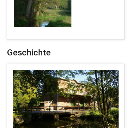
Geschichte