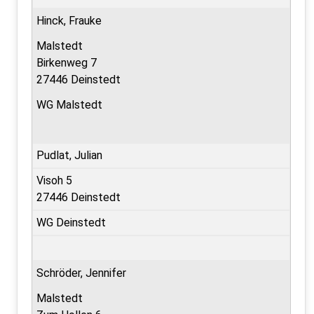
Hinck, Frauke
Malstedt
Birkenweg 7
27446 Deinstedt
WG Malstedt
Pudlat, Julian
Visoh 5
27446 Deinstedt
WG Deinstedt
Schröder, Jennifer
Malstedt