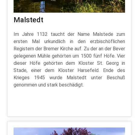
Malstedt
Im Jahre 1132 taucht der Name Malstede zum
ersten Mal urkundlich in den erzbischöflichen
Registern der Bremer Kirche auf. Zu der an der Bever
gelegenen Mühle gehörten um 1500 fünf Höfe. Vier
dieser Höfe gehörten dem Kloster St. Georg in
Stade, einer dem Kloster Harsefeld. Ende des
Krieges 1945 wurde Malstedt unter Beschuß
genommen und stark beschädigt.