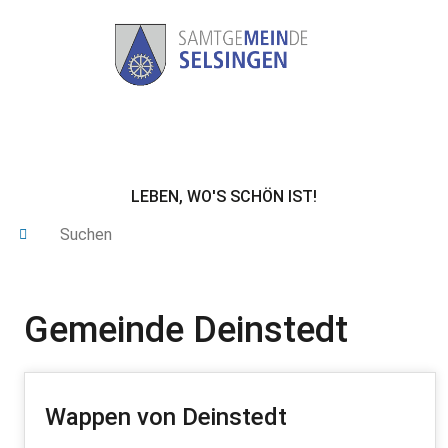
LEBEN, WO'S SCHÖN IST!
Gemeinde Deinstedt
Wappen von Deinstedt