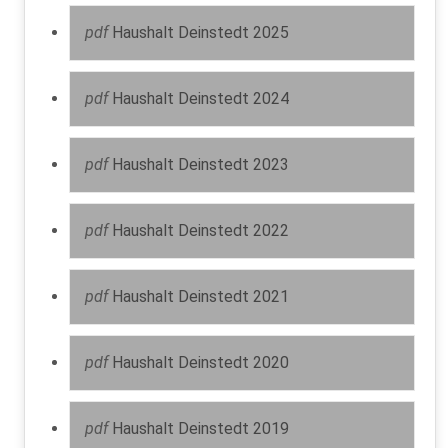
pdf
Haushalt Deinstedt 2025
pdf
Haushalt Deinstedt 2024
pdf
Haushalt Deinstedt 2023
pdf
Haushalt Deinstedt 2022
pdf
Haushalt Deinstedt 2021
pdf
Haushalt Deinstedt 2020
pdf
Haushalt Deinstedt 2019