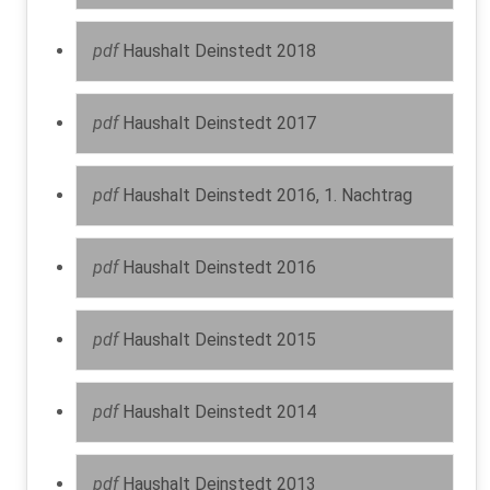
pdf
Haushalt Deinstedt 2018
pdf
Haushalt Deinstedt 2017
pdf
Haushalt Deinstedt 2016, 1. Nachtrag
pdf
Haushalt Deinstedt 2016
pdf
Haushalt Deinstedt 2015
pdf
Haushalt Deinstedt 2014
pdf
Haushalt Deinstedt 2013