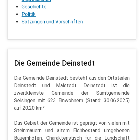
Geschichte
Politik
Satzungen und Vorschriften
Die Gemeinde Deinstedt
Die Gemeinde Deinstedt besteht aus den Ortsteilen
Deinstedt und Malstedt. Deinstedt ist die
zweitkleinste Gemeinde der Samtgemeinde
Selsingen mit 623 Einwohnern (Stand: 30.06.2025)
auf 20,20 km².
Das Gebiet der Gemeinde ist geprägt von vielen mit
Steinmauern und altem Eichbestand umgebenen
Bauernhöfen. Charakteristisch für die Landschaft