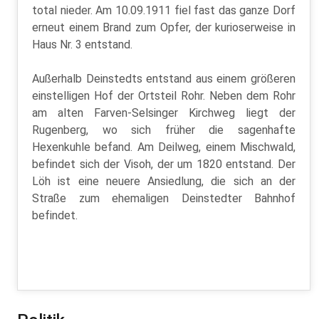
total nieder. Am 10.09.1911 fiel fast das ganze Dorf
erneut einem Brand zum Opfer, der kurioserweise in
Haus Nr. 3 entstand.
Außerhalb Deinstedts entstand aus einem größeren
einstelligen Hof der Ortsteil Rohr. Neben dem Rohr
am alten Farven-Selsinger Kirchweg liegt der
Rugenberg, wo sich früher die sagenhafte
Hexenkuhle befand. Am Deilweg, einem Mischwald,
befindet sich der Visoh, der um 1820 entstand. Der
Löh ist eine neuere Ansiedlung, die sich an der
Straße zum ehemaligen Deinstedter Bahnhof
befindet.