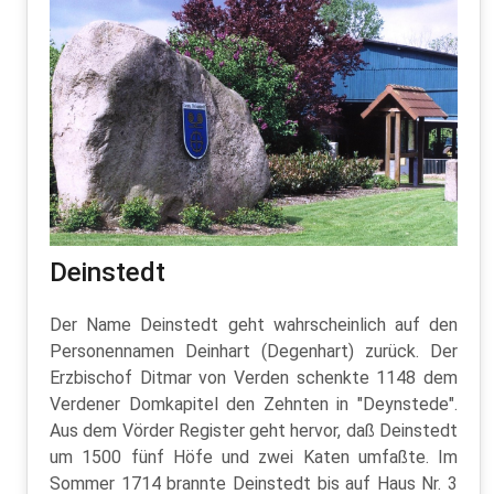
Deinstedt
Der Name Deinstedt geht wahrscheinlich auf den
Personennamen Deinhart (Degenhart) zurück. Der
Erzbischof Ditmar von Verden schenkte 1148 dem
Verdener Domkapitel den Zehnten in "Deynstede".
Aus dem Vörder Register geht hervor, daß Deinstedt
um 1500 fünf Höfe und zwei Katen umfaßte. Im
Sommer 1714 brannte Deinstedt bis auf Haus Nr. 3