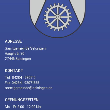
ADRESSE
Samtgemeinde Selsingen
Hauptstr. 30
27446 Selsingen
KONTAKT
Tel.: 04284 - 9307-0
Fax: 04284 - 9307-555
samtgemeinde@selsingen.de
ÖFFNUNGSZEITEN
Mo. - Fr. 8.00 - 12.00 Uhr