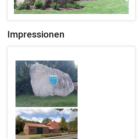
Impressionen