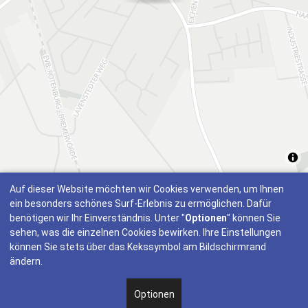
Auf dieser Website möchten wir Cookies verwenden, um Ihnen
ein besonders schönes Surf-Erlebnis zu ermöglichen. Dafür
benötigen wir Ihr Einverständnis. Unter "
Optionen
" können Sie
sehen, was die einzelnen Cookies bewirken. Ihre Einstellungen
können Sie stets über das Kekssymbol am Bildschirmrand
ändern.
Optionen