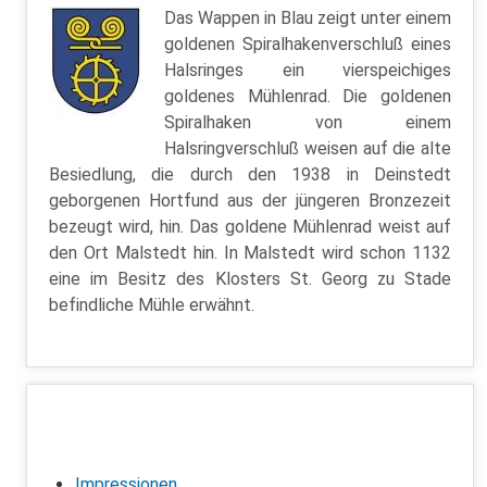
Das Wappen in Blau zeigt unter einem
goldenen Spiralhakenverschluß eines
Halsringes ein vierspeichiges
goldenes Mühlenrad. Die goldenen
Spiralhaken von einem
Halsringverschluß weisen auf die alte
Besiedlung, die durch den 1938 in Deinstedt
geborgenen Hortfund aus der jüngeren Bronzezeit
bezeugt wird, hin. Das goldene Mühlenrad weist auf
den Ort Malstedt hin. In Malstedt wird schon 1132
eine im Besitz des Klosters St. Georg zu Stade
befindliche Mühle erwähnt.
Navigation
Impressionen