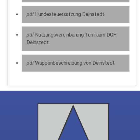
pdf
Hundesteuersatzung Deinstedt
pdf
Nutzungsvereinbarung Turnraum DGH
Deinstedt
pdf
Wappenbeschreibung von Deinstedt